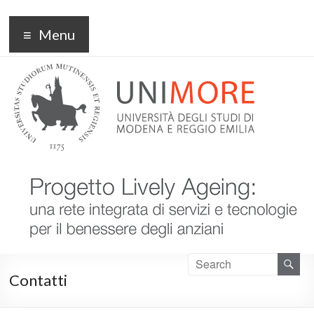
Progetto Lively Ageing
Menu
Contatti