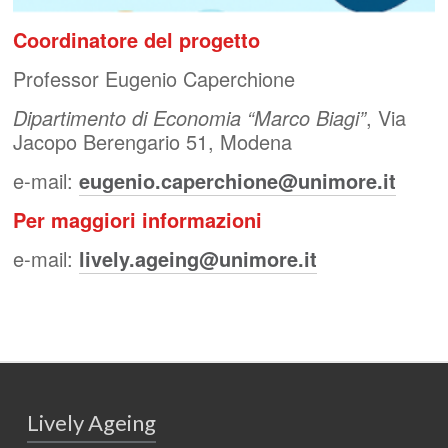
Coordinatore del progetto
Professor Eugenio Caperchione
Dipartimento di Economia “Marco Biagi”
, Via
Jacopo Berengario 51, Modena
e-mail:
eugenio.caperchione@unimore.it
Per maggiori informazioni
e-mail:
lively.ageing@unimore.it
Lively Ageing