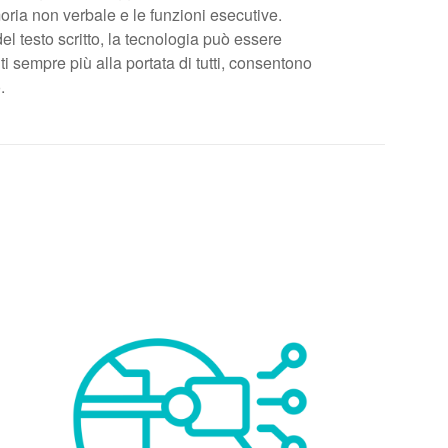
moria non verbale e le funzioni esecutive.
 del testo scritto, la tecnologia può essere
ti sempre più alla portata di tutti, consentono
.