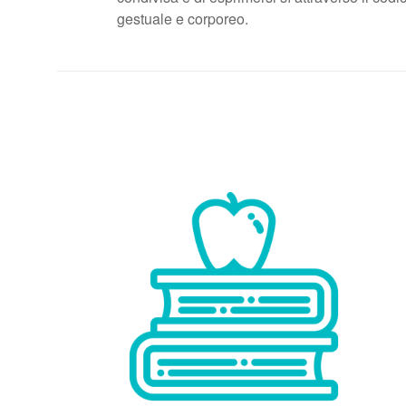
gestuale e corporeo.